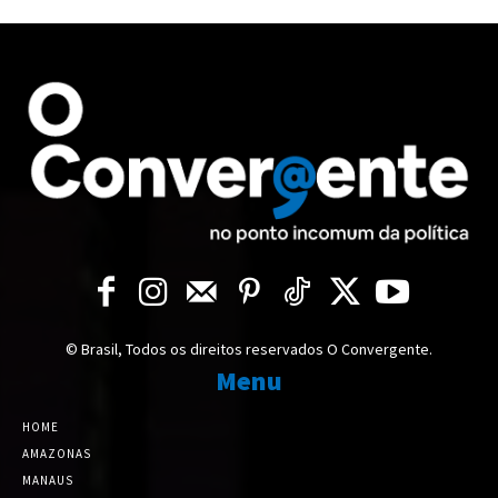
© Brasil, Todos os direitos reservados O Convergente.
Menu
HOME
AMAZONAS
MANAUS