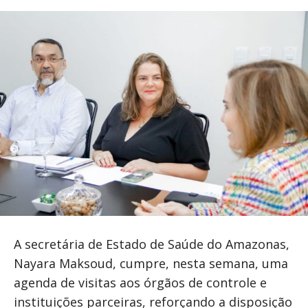
A secretária de Estado de Saúde do Amazonas,
Nayara Maksoud, cumpre, nesta semana, uma
agenda de visitas aos órgãos de controle e
instituições parceiras, reforçando a disposição