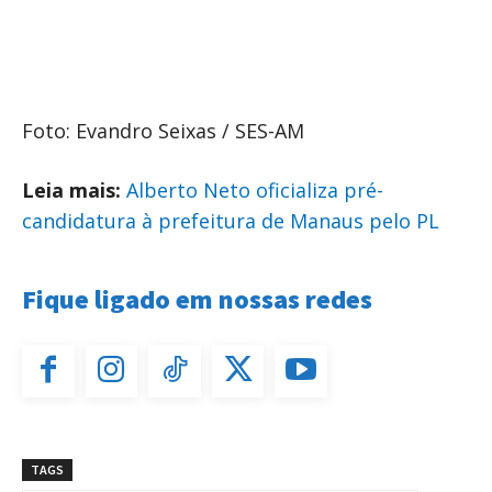
Foto: Evandro Seixas / SES-AM
Leia mais:
Alberto Neto oficializa pré-
candidatura à prefeitura de Manaus pelo PL
Fique ligado em nossas redes
TAGS