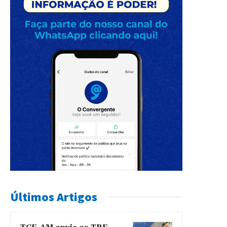
Últimos Artigos