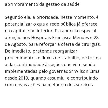
aprimoramento da gestão da saúde.
Segundo ela, a prioridade, neste momento, é
potencializar o que a rede pública já oferece
na capital e no interior. Ela anuncia especial
atenção aos Hospitais Francisca Mendes e 28
de Agosto, para reforçar a oferta de cirurgias.
De imediato, pretende reorganizar
procedimentos e fluxos de trabalho, de forma
a dar continuidade às ações que vêm sendo
implementadas pelo governador Wilson Lima
desde 2019, quando assumiu, e contribuindo
com novas ações na melhoria dos serviços.