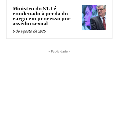
Ministro do STJ é
condenado à perda do
cargo em processo por
assédio sexual
6 de agosto de 2026
- Publicidade -