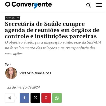
DESTAQUES
Secretária de Saúde cumpre
agenda de reuniões em órgãos de
controle e instituições parceiras
O objetivo é reforçar a disposição e interesse da SES-AM
no fortalecimento das relações e na transparência das
suas ações
Por
Victoria Medeiros
22 de março de 2024