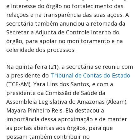
e interesse do órgão no fortalecimento das
relações e na transparência das suas ações. A
secretária também anunciou a retomada da
Secretaria Adjunta de Controle Interno do
órgão, para apoiar no monitoramento e na
celeridade dos processos.
Na quinta-feira (21), a secretária se reuniu com
a presidente do
Tribunal de Contas do Estado
(TCE-AM), Yara Lins dos Santos, e com a
presidente da Comissão de Saúde da
Assembleia Legislativa do Amazonas (Aleam),
Mayara Pinheiro Reis. Ela destacou a
importância dessa aproximação e de manter
as portas abertas aos órgãos, para que
possam também contribuir no