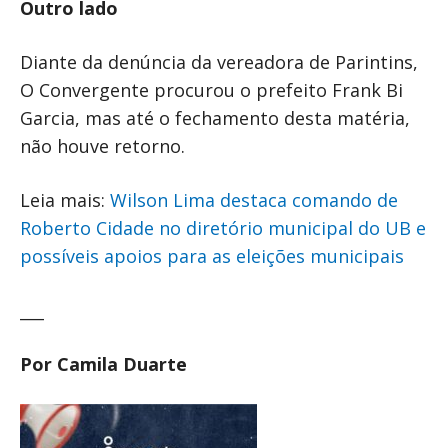
Outro lado
Diante da denúncia da vereadora de Parintins,
O Convergente procurou o prefeito Frank Bi
Garcia, mas até o fechamento desta matéria,
não houve retorno.
Leia mais:
Wilson Lima destaca comando de
Roberto Cidade no diretório municipal do UB e
possíveis apoios para as eleições municipais
___
Por Camila Duarte