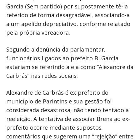
Garcia (Sem partido) por supostamente tê-la
referido de forma desagradável, associando-a
a um apelido depreciativo, conforme relatado
pela própria vereadora.
Segundo a denúncia da parlamentar,
funcionários ligados ao prefeito Bi Garcia
estariam se referindo a ela como “Alexandre da
Carbrás” nas redes sociais.
Alexandre de Carbrás é ex-prefeito do
município de Parintins e sua gestão foi
considerada desastrosa, não tendo tentado a
reeleição. A tentativa de associar Brena ao ex-
prefeito ocorre mediante supostos
comentários que sugerem uma “rejeição” entre