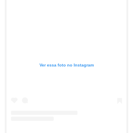
Ver essa foto no Instagram