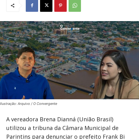
Ilustração: Arquivo / O Convergente
A vereadora Brena Dianná (União Brasil)
utilizou a tribuna da Câmara Municipal de
Parintins para denunciar o prefeito Frank Bi