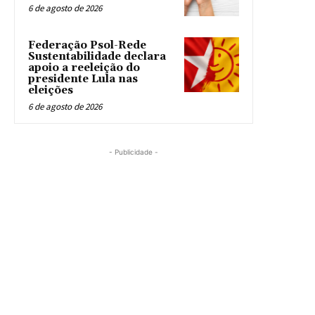
6 de agosto de 2026
Federação Psol-Rede
Sustentabilidade declara
apoio a reeleição do
presidente Lula nas
eleições
6 de agosto de 2026
- Publicidade -