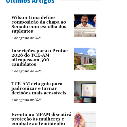
Últimos Artigos
Wilson Lima define
composição da chapa ao
Senado com escolha dos
suplentes
6 de agosto de 2026
Inscrições para o Profac
2026 do TCE-AM
ultrapassam 500
candidatos
6 de agosto de 2026
TCE-AM cria guia para
padronizar e tornar
decisões mais acessíveis
6 de agosto de 2026
Evento no MPAM discutirá
proteção às mulheres e
combate ao feminicídio