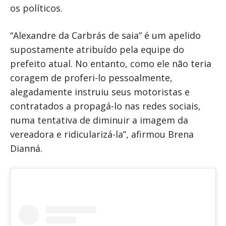
os políticos.
“Alexandre da Carbrás de saia” é um apelido
supostamente atribuído pela equipe do
prefeito atual. No entanto, como ele não teria
coragem de proferi-lo pessoalmente,
alegadamente instruiu seus motoristas e
contratados a propagá-lo nas redes sociais,
numa tentativa de diminuir a imagem da
vereadora e ridicularizá-la”, afirmou Brena
Dianná.