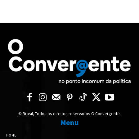
© Brasil, Todos os direitos reservados O Convergente.
Menu
HOME