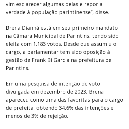
vim esclarecer algumas delas e repor a
verdade à população parintinense”, disse.
Brena Dianná está em seu primeiro mandato
na Câmara Municipal de Parintins, tendo sido
eleita com 1.183 votos. Desde que assumiu o
cargo, a parlamentar tem sido oposição à
gestão de Frank Bi Garcia na prefeitura de
Parintins.
Em uma pesquisa de intenção de voto
divulgada em dezembro de 2023, Brena
apareceu como uma das favoritas para o cargo
de prefeita, obtendo 34,6% das intenções e
menos de 3% de rejeição.