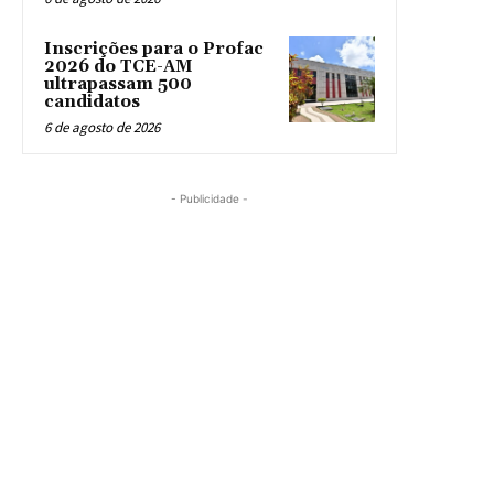
Inscrições para o Profac
2026 do TCE-AM
ultrapassam 500
candidatos
6 de agosto de 2026
- Publicidade -