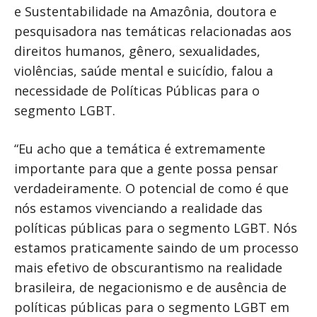
e Sustentabilidade na Amazônia, doutora e
pesquisadora nas temáticas relacionadas aos
direitos humanos, gênero, sexualidades,
violências, saúde mental e suicídio, falou a
necessidade de Políticas Públicas para o
segmento LGBT.
“Eu acho que a temática é extremamente
importante para que a gente possa pensar
verdadeiramente. O potencial de como é que
nós estamos vivenciando a realidade das
políticas públicas para o segmento LGBT. Nós
estamos praticamente saindo de um processo
mais efetivo de obscurantismo na realidade
brasileira, de negacionismo e de ausência de
políticas públicas para o segmento LGBT em