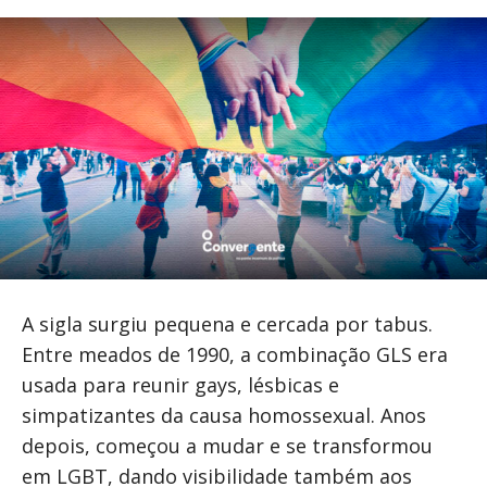
A sigla surgiu pequena e cercada por tabus.
Entre meados de 1990, a combinação GLS era
usada para reunir gays, lésbicas e
simpatizantes da causa homossexual. Anos
depois, começou a mudar e se transformou
em LGBT, dando visibilidade também aos