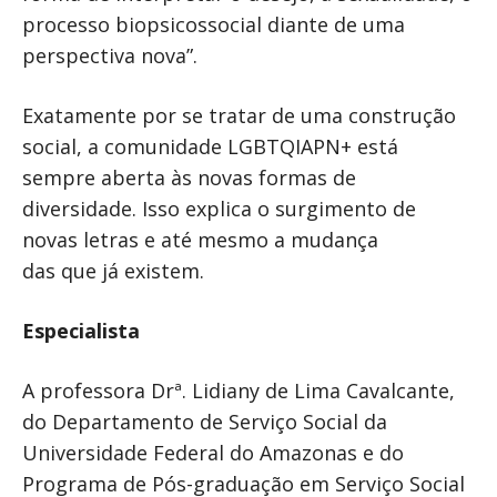
processo biopsicossocial diante de uma
perspectiva nova”.
Exatamente por se tratar de uma construção
social, a comunidade LGBTQIAPN+ está
sempre aberta às novas formas de
diversidade. Isso explica o surgimento de
novas letras e até mesmo a mudança
das que já existem.
Especialista
A professora Drª. Lidiany de Lima Cavalcante,
do Departamento de Serviço Social da
Universidade Federal do Amazonas e do
Programa de Pós-graduação em Serviço Social