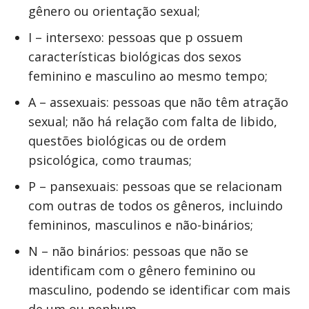
gênero ou orientação sexual;
I – intersexo: pessoas que p ossuem
características biológicas dos sexos
feminino e masculino ao mesmo tempo;
A – assexuais: pessoas que não têm atração
sexual; não há relação com falta de libido,
questões biológicas ou de ordem
psicológica, como traumas;
P – pansexuais: pessoas que se relacionam
com outras de todos os gêneros, incluindo
femininos, masculinos e não-binários;
N – não binários: pessoas que não se
identificam com o gênero feminino ou
masculino, podendo se identificar com mais