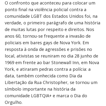
O confronto que aconteceu para colocar um
ponto final na violência policial contra a
comunidade LGBT dos Estados Unidos foi, na
verdade, o primeiro parágrafo de uma história
de muitas lutas por respeito e direitos. Nos
anos 60, tornou-se frequente a invasão de
policiais em bares gays de Nova York. Em
resposta à onda de agressões e prisões no
local, ativistas se reuniram no dia 28 junho de
1969 em frente ao bar Stonewall Inn, em Nova
York, e atiraram pedras contra a polícia: a
data, também conhecida como Dia da
Libertação da Rua Christopher, se tornou um
símbolo importante na história da
comunidade LGBTQIA+ e marca o Dia do
Orgulho.