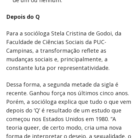
de um ou nenhum.
Depois do Q
Para a socióloga Stela Cristina de Godoi, da
Faculdade de Ciências Sociais da PUC-
Campinas, a transformação reflete as
mudanças sociais e, principalmente, a
constante luta por representatividade.
Dessa forma, a segunda metade da sigla é
recente. Ganhou força nos últimos cinco anos.
Porém, a socióloga explica que tudo o que vem
depois do ‘Q’ é resultado de um estudo que
começou nos Estados Unidos em 1980. “A
teoria queer, de certo modo, cria uma nova
forma de interpretar o desejo, a sexualidade, o