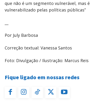
que não é um segmento vulnerável, mas é
vulnerabilizado pelas políticas públicas”
__
Por July Barbosa
Correção textual: Vanessa Santos
Foto: Divulgação / Ilustração: Marcus Reis
Fique ligado em nossas redes