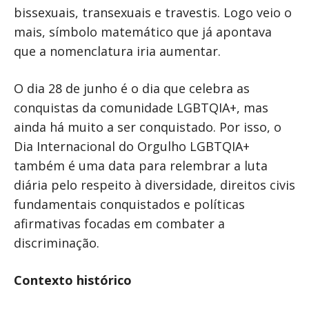
bissexuais, transexuais e travestis. Logo veio o
mais, símbolo matemático que já apontava
que a nomenclatura iria aumentar.
O dia 28 de junho é o dia que celebra as
conquistas da comunidade LGBTQIA+, mas
ainda há muito a ser conquistado. Por isso, o
Dia Internacional do Orgulho LGBTQIA+
também é uma data para relembrar a luta
diária pelo respeito à diversidade, direitos civis
fundamentais conquistados e políticas
afirmativas focadas em combater a
discriminação.
Contexto histórico