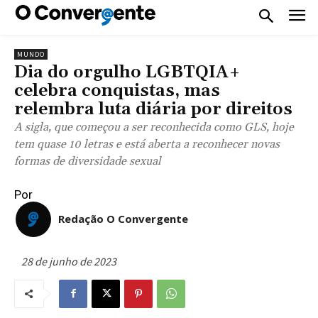
MUNDO
Dia do orgulho LGBTQIA+
celebra conquistas, mas
relembra luta diária por direitos
A sigla, que começou a ser reconhecida como GLS, hoje
tem quase 10 letras e está aberta a reconhecer novas
formas de diversidade sexual
Por
Redação O Convergente
28 de junho de 2023