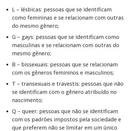
L – lésbicas: pessoas que se identificam
como femininas e se relacionam com outras
do mesmo gênero;
G – gays: pessoas que se identificam como
masculinas e se relacionam com outras do
mesmo gênero;
B – bissexuais: pessoas que se relacionam
com os gêneros femininos e masculinos;
T – transexuais e travestis: pessoas que não
se identificam com o gênero atribuído no
nascimento;
Q – queer: pessoas que não se identificam
com os padrões impostos pela sociedade e
que preferem não se limitar em um único