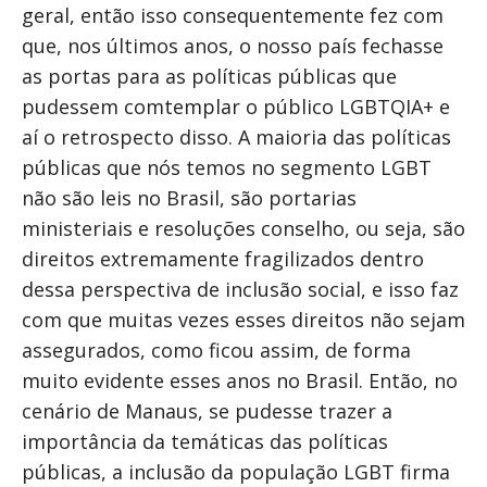
geral, então isso consequentemente fez com
que, nos últimos anos, o nosso país fechasse
as portas para as políticas públicas que
pudessem comtemplar o público LGBTQIA+ e
aí o retrospecto disso. A maioria das políticas
públicas que nós temos no segmento LGBT
não são leis no Brasil, são portarias
ministeriais e resoluções conselho, ou seja, são
direitos extremamente fragilizados dentro
dessa perspectiva de inclusão social, e isso faz
com que muitas vezes esses direitos não sejam
assegurados, como ficou assim, de forma
muito evidente esses anos no Brasil. Então, no
cenário de Manaus, se pudesse trazer a
importância da temáticas das políticas
públicas, a inclusão da população LGBT firma