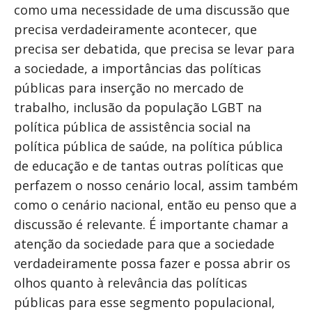
como uma necessidade de uma discussão que
precisa verdadeiramente acontecer, que
precisa ser debatida, que precisa se levar para
a sociedade, a importâncias das políticas
públicas para inserção no mercado de
trabalho, inclusão da população LGBT na
política pública de assistência social na
política pública de saúde, na política pública
de educação e de tantas outras políticas que
perfazem o nosso cenário local, assim também
como o cenário nacional, então eu penso que a
discussão é relevante. É importante chamar a
atenção da sociedade para que a sociedade
verdadeiramente possa fazer e possa abrir os
olhos quanto à relevância das políticas
públicas para esse segmento populacional,