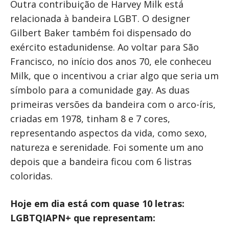
Outra contribuição de Harvey Milk está
relacionada à bandeira LGBT. O designer
Gilbert Baker também foi dispensado do
exército estadunidense. Ao voltar para São
Francisco, no início dos anos 70, ele conheceu
Milk, que o incentivou a criar algo que seria um
símbolo para a comunidade gay. As duas
primeiras versões da bandeira com o arco-íris,
criadas em 1978, tinham 8 e 7 cores,
representando aspectos da vida, como sexo,
natureza e serenidade. Foi somente um ano
depois que a bandeira ficou com 6 listras
coloridas.
Hoje em dia está com quase 10 letras:
LGBTQIAPN+ que representam: