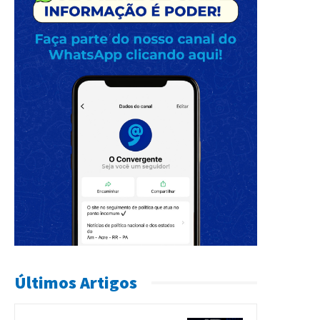
Últimos Artigos