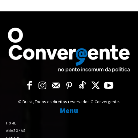
© Brasil, Todos os direitos reservados O Convergente.
Menu
HOME
AMAZONAS
MANAUS