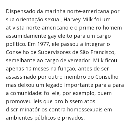
Dispensado da marinha norte-americana por
sua orientação sexual, Harvey Milk foi um
ativista norte-americano e o primeiro homem
assumidamente gay eleito para um cargo
político. Em 1977, ele passou a integrar o
Conselho de Supervisores de São Francisco,
semelhante ao cargo de vereador. Milk ficou
apenas 10 meses na função, antes de ser
assassinado por outro membro do Conselho,
mas deixou um legado importante para a para
a comunidade: foi ele, por exemplo, quem
promoveu leis que proibissem atos
discriminatórios contra homossexuais em
ambientes públicos e privados.