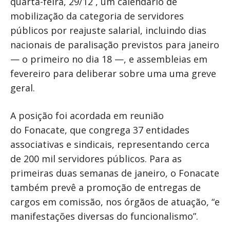
quarta-feira, 29/12 , um calendário de
mobilização da categoria de servidores
públicos por reajuste salarial, incluindo dias
nacionais de paralisação previstos para janeiro
— o primeiro no dia 18 —, e assembleias em
fevereiro para deliberar sobre uma uma greve
geral.
A posição foi acordada em reunião
do Fonacate, que congrega 37 entidades
associativas e sindicais, representando cerca
de 200 mil servidores públicos. Para as
primeiras duas semanas de janeiro, o Fonacate
também prevê a promoção de entregas de
cargos em comissão, nos órgãos de atuação, “e
manifestações diversas do funcionalismo”.