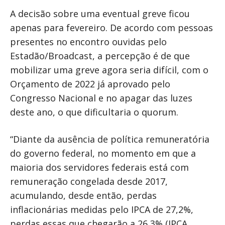
A decisão sobre uma eventual greve ficou
apenas para fevereiro. De acordo com pessoas
presentes no encontro ouvidas pelo
Estadão/Broadcast, a percepção é de que
mobilizar uma greve agora seria difícil, com o
Orçamento de 2022 já aprovado pelo
Congresso Nacional e no apagar das luzes
deste ano, o que dificultaria o quorum.
“Diante da ausência de política remuneratória
do governo federal, no momento em que a
maioria dos servidores federais está com
remuneração congelada desde 2017,
acumulando, desde então, perdas
inflacionárias medidas pelo IPCA de 27,2%,
perdas essas que chegarão a 26,3% (IPCA