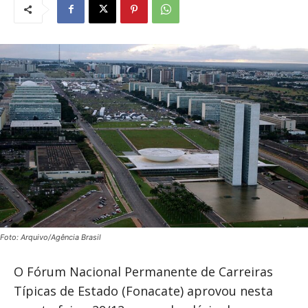
Foto: Arquivo/Agência Brasil
O Fórum Nacional Permanente de Carreiras
Típicas de Estado (Fonacate) aprovou nesta