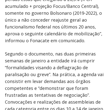
acumulado + projeção Focus/Banco Central),
somente no governo Bolsonaro (2019-2022), o
único a não conceder reajuste geral ao
funcionalismo federal nos últimos 20 anos,
aprova o seguinte calendário de mobilização”,
informou o Fonacate em comunicado.
Segundo o documento, nas duas primeiras
semanas de janeiro a entidade irá cumprir
“formalidades visando a deflagração de
paralisação ou greve”. Na prática, a agenda vai
consistir em levar demandas aos órgãos
competentes e “demonstrar que foram
frustradas as tentativas de negociação”.
Convocações e realizações de assembleias de
cada categoria entre os dias 10 a 14 de janeiro