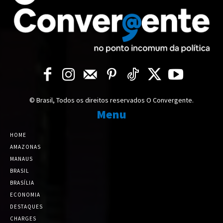
© Brasil, Todos os direitos reservados O Convergente.
Menu
HOME
AMAZONAS
MANAUS
BRASIL
BRASÍLIA
ECONOMIA
DESTAQUES
CHARGES