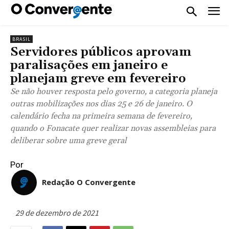
BRASIL
Servidores públicos aprovam
paralisações em janeiro e
planejam greve em fevereiro
Se não houver resposta pelo governo, a categoria planeja
outras mobilizações nos dias 25 e 26 de janeiro. O
calendário fecha na primeira semana de fevereiro,
quando o Fonacate quer realizar novas assembleias para
deliberar sobre uma greve geral
Por
Redação O Convergente
29 de dezembro de 2021