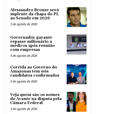
Alessandro Bronze será
suplente da chapa do PL
ao Senado em 2026
5 de agosto de 2026
Governador garante
repasse milionário a
médicos após reunião
com empresas
5 de agosto de 2026
Corrida ao Governo do
Amazonas tem seis
candidatos confirmados
5 de agosto de 2026
Veja quem são os nomes
do Avante na disputa pela
Câmara Federal
5 de agosto de 2026