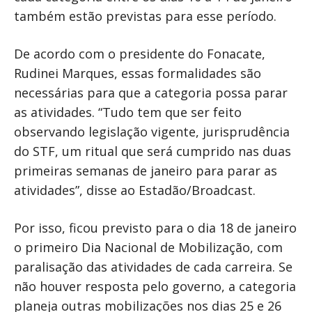
também estão previstas para esse período.
De acordo com o presidente do Fonacate,
Rudinei Marques, essas formalidades são
necessárias para que a categoria possa parar
as atividades. “Tudo tem que ser feito
observando legislação vigente, jurisprudência
do STF, um ritual que será cumprido nas duas
primeiras semanas de janeiro para parar as
atividades”, disse ao Estadão/Broadcast.
Por isso, ficou previsto para o dia 18 de janeiro
o primeiro Dia Nacional de Mobilização, com
paralisação das atividades de cada carreira. Se
não houver resposta pelo governo, a categoria
planeja outras mobilizações nos dias 25 e 26