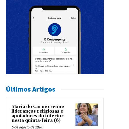
Últimos Artigos
Maria do Carmo reúne
lideranças religiosas e
apoiadores do interior
nesta quinta-feira (6)
5 de agosto de 2026