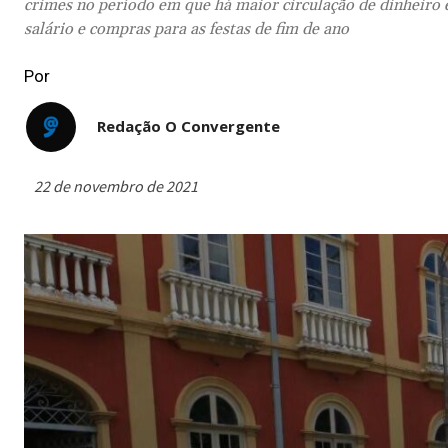
crimes no período em que há maior circulação de dinheiro 
salário e compras para as festas de fim de ano
Por
Redação O Convergente
22 de novembro de 2021