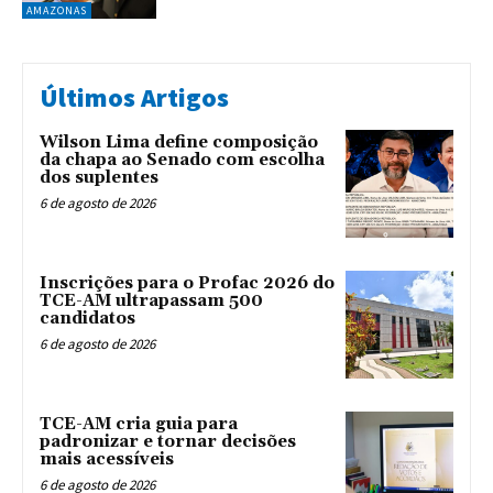
AMAZONAS
Últimos Artigos
Wilson Lima define composição
da chapa ao Senado com escolha
dos suplentes
6 de agosto de 2026
Inscrições para o Profac 2026 do
TCE-AM ultrapassam 500
candidatos
6 de agosto de 2026
TCE-AM cria guia para
padronizar e tornar decisões
mais acessíveis
6 de agosto de 2026