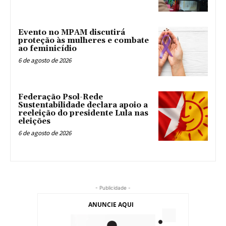
Evento no MPAM discutirá
proteção às mulheres e combate
ao feminicídio
6 de agosto de 2026
Federação Psol-Rede
Sustentabilidade declara apoio a
reeleição do presidente Lula nas
eleições
6 de agosto de 2026
- Publicidade -