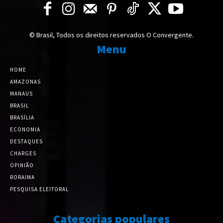
© Brasil, Todos os direitos reservados O Convergente.
Menu
HOME
AMAZONAS
MANAUS
BRASIL
BRASÍLIA
ECONOMIA
DESTAQUES
CHARGES
OPINIÃO
RORAIMA
PESQUISA ELEITORAL
Categorias populares