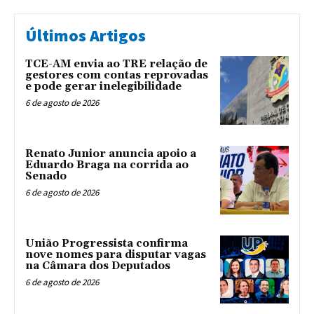
Últimos Artigos
TCE-AM envia ao TRE relação de
gestores com contas reprovadas
e pode gerar inelegibilidade
6 de agosto de 2026
Renato Junior anuncia apoio a
Eduardo Braga na corrida ao
Senado
6 de agosto de 2026
União Progressista confirma
nove nomes para disputar vagas
na Câmara dos Deputados
6 de agosto de 2026