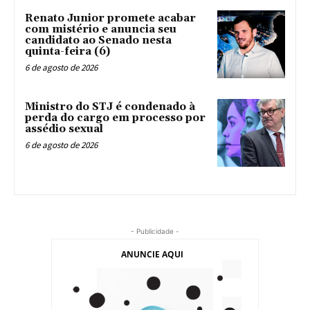
Renato Junior promete acabar
com mistério e anuncia seu
candidato ao Senado nesta
quinta-feira (6)
6 de agosto de 2026
Ministro do STJ é condenado à
perda do cargo em processo por
assédio sexual
6 de agosto de 2026
- Publicidade -