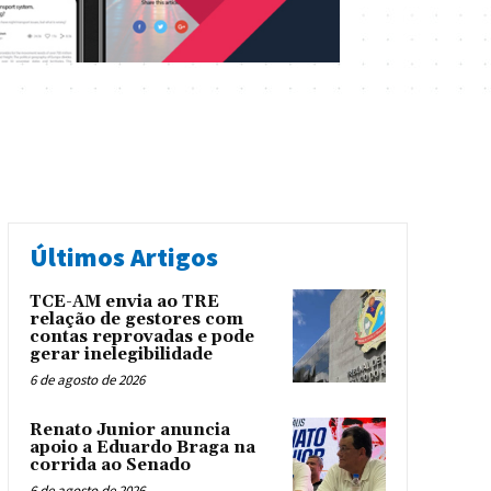
Últimos Artigos
TCE-AM envia ao TRE
relação de gestores com
contas reprovadas e pode
gerar inelegibilidade
6 de agosto de 2026
Renato Junior anuncia
apoio a Eduardo Braga na
corrida ao Senado
6 de agosto de 2026