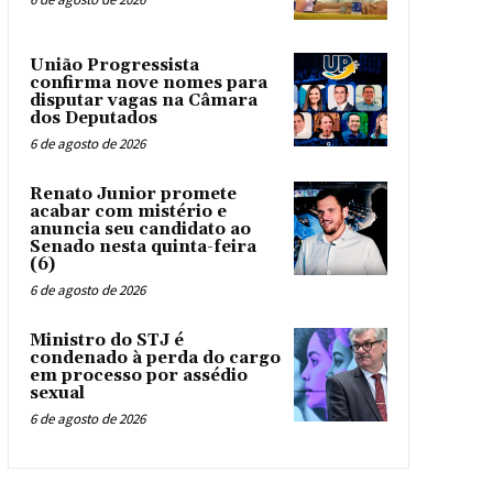
União Progressista
confirma nove nomes para
disputar vagas na Câmara
dos Deputados
6 de agosto de 2026
Renato Junior promete
acabar com mistério e
anuncia seu candidato ao
Senado nesta quinta-feira
(6)
6 de agosto de 2026
Ministro do STJ é
condenado à perda do cargo
em processo por assédio
sexual
6 de agosto de 2026