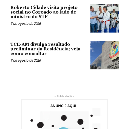
Roberto Cidade visita projeto
social no Coroado ao lado de
ministro do STF
7 de agosto de 2026
TCE-AM divulga resultado
preliminar da Residência; veja
como consultar
7 de agosto de 2026
- Publicidade -