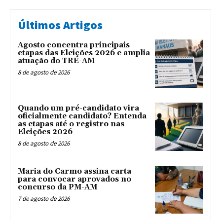
Últimos Artigos
Agosto concentra principais
etapas das Eleições 2026 e amplia
atuação do TRE-AM
8 de agosto de 2026
Quando um pré-candidato vira
oficialmente candidato? Entenda
as etapas até o registro nas
Eleições 2026
8 de agosto de 2026
Maria do Carmo assina carta
para convocar aprovados no
concurso da PM-AM
7 de agosto de 2026