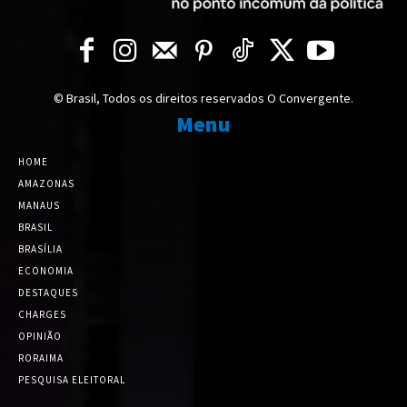
© Brasil, Todos os direitos reservados O Convergente.
Menu
HOME
AMAZONAS
MANAUS
BRASIL
BRASÍLIA
ECONOMIA
DESTAQUES
CHARGES
OPINIÃO
RORAIMA
PESQUISA ELEITORAL