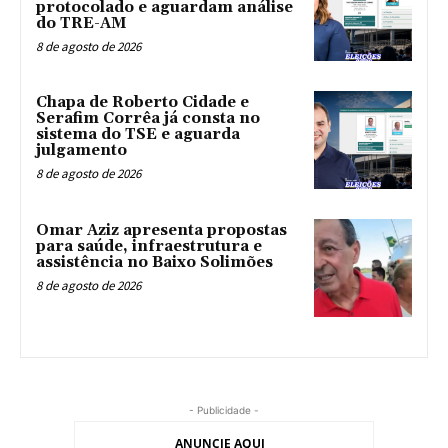
protocolado e aguardam análise
do TRE-AM
8 de agosto de 2026
Chapa de Roberto Cidade e
Serafim Corrêa já consta no
sistema do TSE e aguarda
julgamento
8 de agosto de 2026
Omar Aziz apresenta propostas
para saúde, infraestrutura e
assistência no Baixo Solimões
8 de agosto de 2026
- Publicidade -