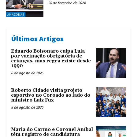
28 de fevereiro de 2024
AMAZONAS
Últimos Artigos
Eduardo Bolsonaro culpa Lula
por vacinação obrigatória de
crianças, mas regra existe desde
1990
8 de agosto de 2026
Roberto Cidade visita projeto
esportivo no Coroado ao lado do
ministro Luiz Fux
8 de agosto de 2026
Maria do Carmo e Coronel Aníbal
têm registro de candidatura