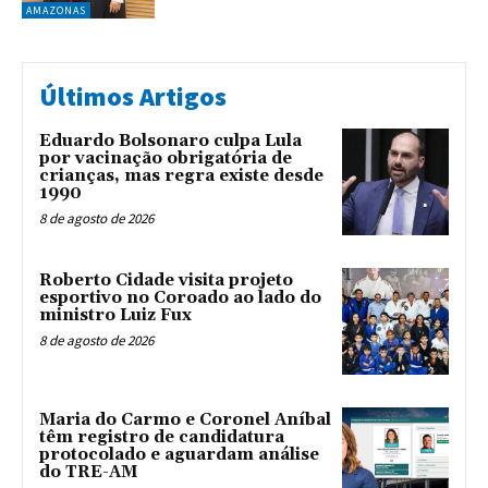
AMAZONAS
Últimos Artigos
Eduardo Bolsonaro culpa Lula
por vacinação obrigatória de
crianças, mas regra existe desde
1990
8 de agosto de 2026
Roberto Cidade visita projeto
esportivo no Coroado ao lado do
ministro Luiz Fux
8 de agosto de 2026
Maria do Carmo e Coronel Aníbal
têm registro de candidatura
protocolado e aguardam análise
do TRE-AM