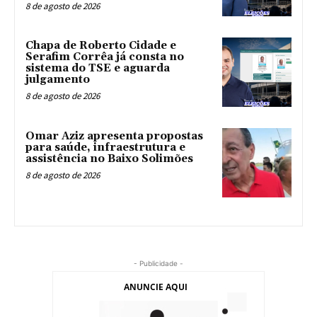
8 de agosto de 2026
Chapa de Roberto Cidade e
Serafim Corrêa já consta no
sistema do TSE e aguarda
julgamento
8 de agosto de 2026
Omar Aziz apresenta propostas
para saúde, infraestrutura e
assistência no Baixo Solimões
8 de agosto de 2026
- Publicidade -