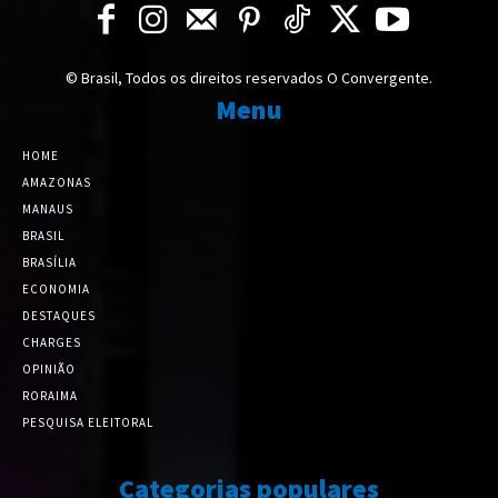
© Brasil, Todos os direitos reservados O Convergente.
Menu
HOME
AMAZONAS
MANAUS
BRASIL
BRASÍLIA
ECONOMIA
DESTAQUES
CHARGES
OPINIÃO
RORAIMA
PESQUISA ELEITORAL
Categorias populares