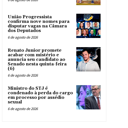
União Progressista
confirma nove nomes para
disputar vagas na Câmara
dos Deputados
6 de agosto de 2026
Renato Junior promete
acabar com mistério e
anuncia seu candidato ao
Senado nesta quinta-feira
(6)
6 de agosto de 2026
Ministro do STJ é
condenado à perda do cargo
em processo por assédio
sexual
6 de agosto de 2026