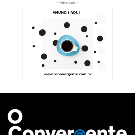
- Publicidade -