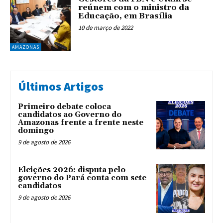
reúnem com o ministro da
Educação, em Brasília
10 de março de 2022
AMAZONAS
Últimos Artigos
Primeiro debate coloca
candidatos ao Governo do
Amazonas frente a frente neste
domingo
9 de agosto de 2026
Eleições 2026: disputa pelo
governo do Pará conta com sete
candidatos
9 de agosto de 2026