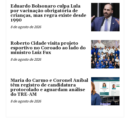
Eduardo Bolsonaro culpa Lula
por vacinação obrigatória de
crianças, mas regra existe desde
1990
8 de agosto de 2026
Roberto Cidade visita projeto
esportivo no Coroado ao lado do
ministro Luiz Fux
8 de agosto de 2026
Maria do Carmo e Coronel Aníbal
têm registro de candidatura
protocolado e aguardam análise
do TRE-AM
8 de agosto de 2026