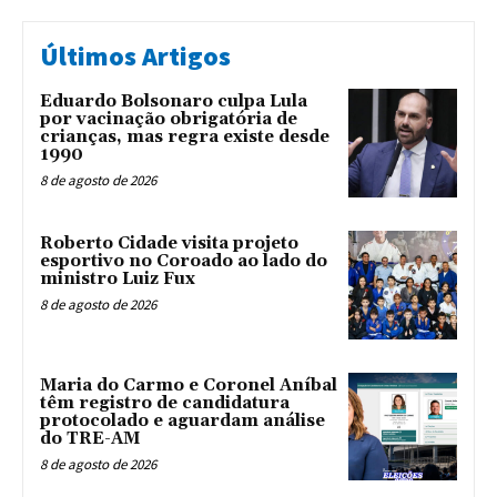
Últimos Artigos
Eduardo Bolsonaro culpa Lula
por vacinação obrigatória de
crianças, mas regra existe desde
1990
8 de agosto de 2026
Roberto Cidade visita projeto
esportivo no Coroado ao lado do
ministro Luiz Fux
8 de agosto de 2026
Maria do Carmo e Coronel Aníbal
têm registro de candidatura
protocolado e aguardam análise
do TRE-AM
8 de agosto de 2026