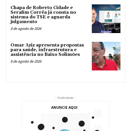
Chapa de Roberto Cidade e
Serafim Corrêa já consta no
sistema do TSE e aguarda
julgamento
8 de agosto de 2026
Omar Aziz apresenta propostas
para saúde, infraestrutura e
assistência no Baixo Solimões
8 de agosto de 2026
- Publicidade -