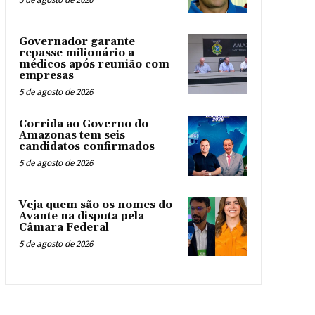
Governador garante
repasse milionário a
médicos após reunião com
empresas
5 de agosto de 2026
Corrida ao Governo do
Amazonas tem seis
candidatos confirmados
5 de agosto de 2026
Veja quem são os nomes do
Avante na disputa pela
Câmara Federal
5 de agosto de 2026