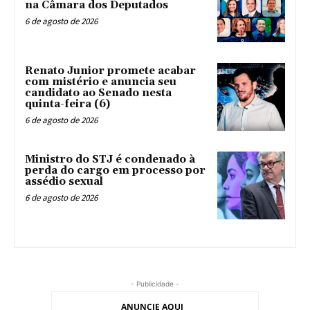
na Câmara dos Deputados
6 de agosto de 2026
Renato Junior promete acabar
com mistério e anuncia seu
candidato ao Senado nesta
quinta-feira (6)
6 de agosto de 2026
Ministro do STJ é condenado à
perda do cargo em processo por
assédio sexual
6 de agosto de 2026
- Publicidade -