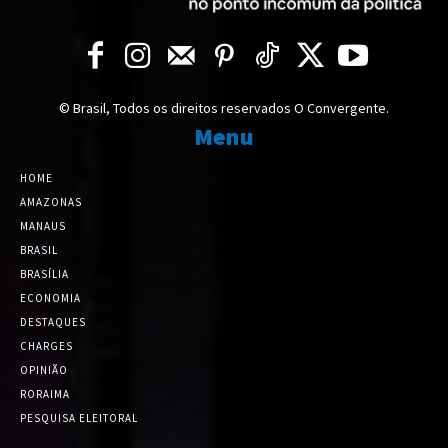
© Brasil, Todos os direitos reservados O Convergente.
Menu
HOME
AMAZONAS
MANAUS
BRASIL
BRASÍLIA
ECONOMIA
DESTAQUES
CHARGES
OPINIÃO
RORAIMA
PESQUISA ELEITORAL