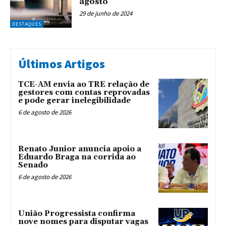
agosto
29 de junho de 2024
DESTAQUES
Últimos Artigos
TCE-AM envia ao TRE relação de
gestores com contas reprovadas
e pode gerar inelegibilidade
6 de agosto de 2026
Renato Junior anuncia apoio a
Eduardo Braga na corrida ao
Senado
6 de agosto de 2026
União Progressista confirma
nove nomes para disputar vagas