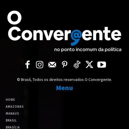
© Brasil, Todos os direitos reservados O Convergente.
Menu
HOME
AMAZONAS
MANAUS
BRASIL
BRASÍLIA