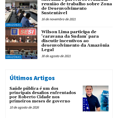
reunião de trabalho sobre Zona
de Desenvolvimento
Sustentável
16 de novembro de 2021
AMAZONAS
Wilson Lima participa de
‘caravana da Sudam’ para
discutir incentivos ao
desenvolvimento da Amazônia
Legal
30 de agosto de 2021
AMAZONAS
Últimos Artigos
Saúde pública é um dos
principais desafios enfrentados
por Roberto Cidade nos
primeiros meses de governo
10 de agosto de 2026