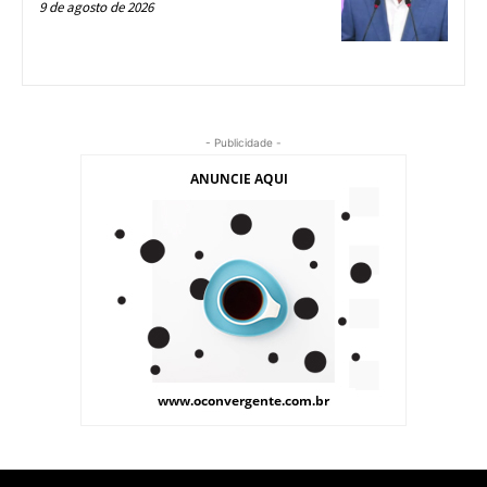
9 de agosto de 2026
- Publicidade -