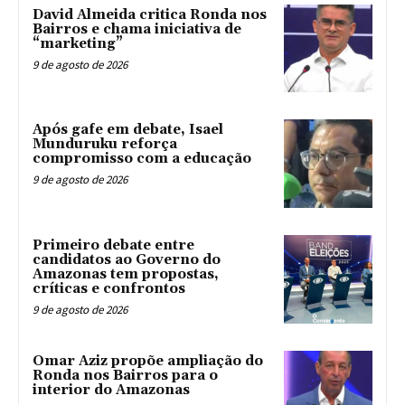
David Almeida critica Ronda nos
Bairros e chama iniciativa de
“marketing”
9 de agosto de 2026
Após gafe em debate, Isael
Munduruku reforça
compromisso com a educação
9 de agosto de 2026
Primeiro debate entre
candidatos ao Governo do
Amazonas tem propostas,
críticas e confrontos
9 de agosto de 2026
Omar Aziz propõe ampliação do
Ronda nos Bairros para o
interior do Amazonas