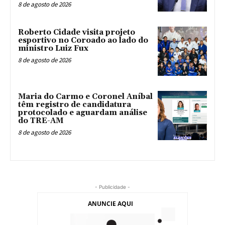
8 de agosto de 2026
Roberto Cidade visita projeto
esportivo no Coroado ao lado do
ministro Luiz Fux
8 de agosto de 2026
Maria do Carmo e Coronel Aníbal
têm registro de candidatura
protocolado e aguardam análise
do TRE-AM
8 de agosto de 2026
- Publicidade -