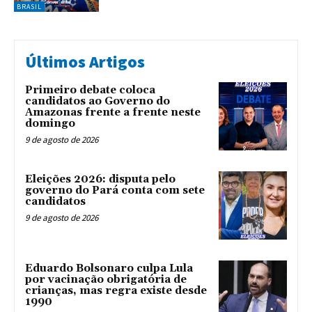
BRASIL
Últimos Artigos
Primeiro debate coloca
candidatos ao Governo do
Amazonas frente a frente neste
domingo
9 de agosto de 2026
Eleições 2026: disputa pelo
governo do Pará conta com sete
candidatos
9 de agosto de 2026
Eduardo Bolsonaro culpa Lula
por vacinação obrigatória de
crianças, mas regra existe desde
1990