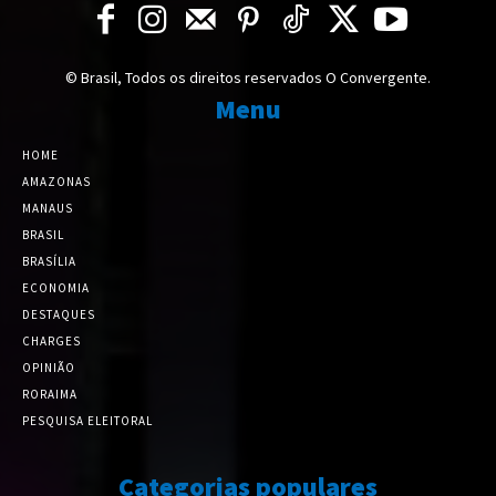
© Brasil, Todos os direitos reservados O Convergente.
Menu
HOME
AMAZONAS
MANAUS
BRASIL
BRASÍLIA
ECONOMIA
DESTAQUES
CHARGES
OPINIÃO
RORAIMA
PESQUISA ELEITORAL
Categorias populares