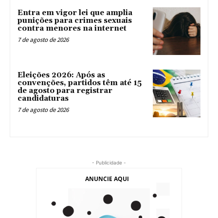
Entra em vigor lei que amplia
punições para crimes sexuais
contra menores na internet
7 de agosto de 2026
Eleições 2026: Após as
convenções, partidos têm até 15
de agosto para registrar
candidaturas
7 de agosto de 2026
- Publicidade -