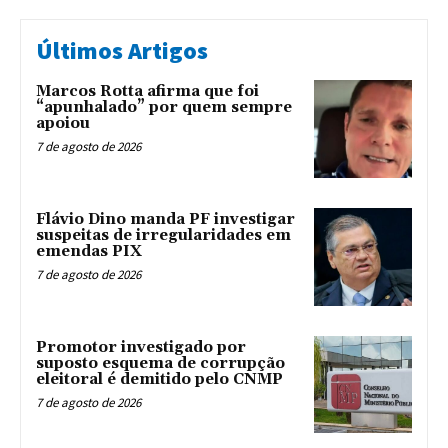
Últimos Artigos
Marcos Rotta afirma que foi
“apunhalado” por quem sempre
apoiou
7 de agosto de 2026
Flávio Dino manda PF investigar
suspeitas de irregularidades em
emendas PIX
7 de agosto de 2026
Promotor investigado por
suposto esquema de corrupção
eleitoral é demitido pelo CNMP
7 de agosto de 2026