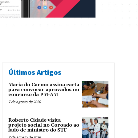
Últimos Artigos
Maria do Carmo assina carta
para convocar aprovados no
concurso da PM-AM
7 de agosto de 2026
Roberto Cidade visita
projeto social no Coroado ao
lado de ministro do STF
7 de agosto de 2026