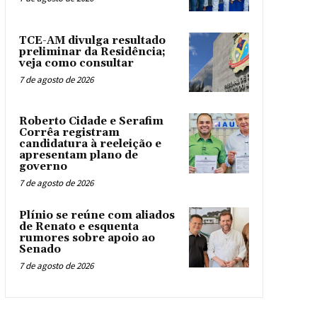
TCE-AM divulga resultado
preliminar da Residência;
veja como consultar
7 de agosto de 2026
Roberto Cidade e Serafim
Corrêa registram
candidatura à reeleição e
apresentam plano de
governo
7 de agosto de 2026
Plínio se reúne com aliados
de Renato e esquenta
rumores sobre apoio ao
Senado
7 de agosto de 2026