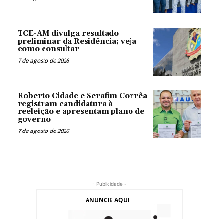
TCE-AM divulga resultado
preliminar da Residência; veja
como consultar
7 de agosto de 2026
Roberto Cidade e Serafim Corrêa
registram candidatura à
reeleição e apresentam plano de
governo
7 de agosto de 2026
- Publicidade -