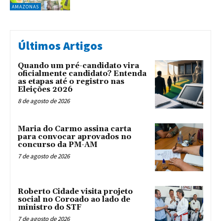
AMAZONAS
Últimos Artigos
Quando um pré-candidato vira
oficialmente candidato? Entenda
as etapas até o registro nas
Eleições 2026
8 de agosto de 2026
Maria do Carmo assina carta
para convocar aprovados no
concurso da PM-AM
7 de agosto de 2026
Roberto Cidade visita projeto
social no Coroado ao lado de
ministro do STF
7 de agosto de 2026