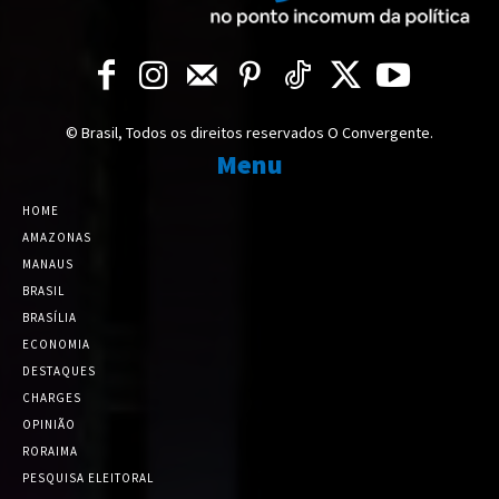
© Brasil, Todos os direitos reservados O Convergente.
Menu
HOME
AMAZONAS
MANAUS
BRASIL
BRASÍLIA
ECONOMIA
DESTAQUES
CHARGES
OPINIÃO
RORAIMA
PESQUISA ELEITORAL