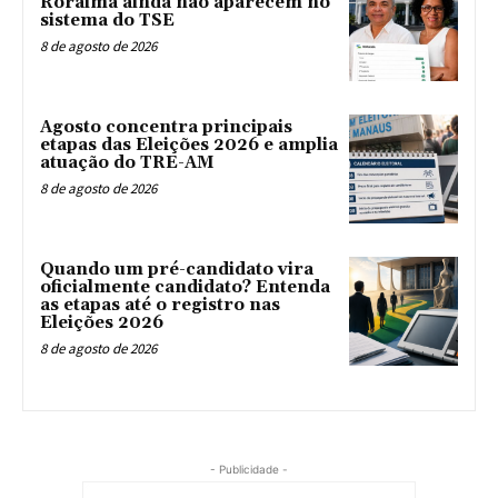
Roraima ainda não aparecem no
sistema do TSE
8 de agosto de 2026
Agosto concentra principais
etapas das Eleições 2026 e amplia
atuação do TRE-AM
8 de agosto de 2026
Quando um pré-candidato vira
oficialmente candidato? Entenda
as etapas até o registro nas
Eleições 2026
8 de agosto de 2026
- Publicidade -