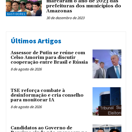
marcaram o ano de 2023 das
prefeituras dos municípios do
Amazonas
BASTIDORES
30 de dezembro de 2023
Últimos Artigos
Assessor de Putin se reúne com
Celso Amorim para discutir
cooperação entre Brasil e Rússia
8 de agosto de 2026
TSE reforça combate à
desinformação e cria conselho
para monitorar IA
8 de agosto de 2026
Candidatos ao Governo de