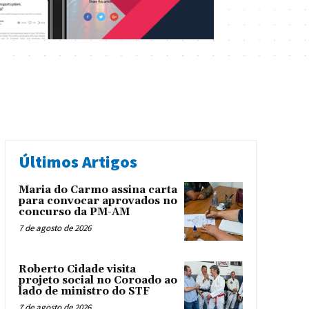
Últimos Artigos
Maria do Carmo assina carta
para convocar aprovados no
concurso da PM-AM
7 de agosto de 2026
Roberto Cidade visita
projeto social no Coroado ao
lado de ministro do STF
7 de agosto de 2026