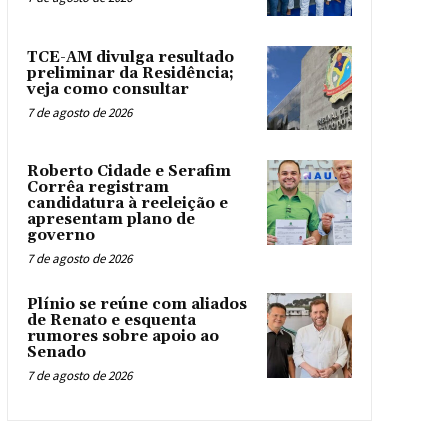
TCE-AM divulga resultado
preliminar da Residência;
veja como consultar
7 de agosto de 2026
Roberto Cidade e Serafim
Corrêa registram
candidatura à reeleição e
apresentam plano de
governo
7 de agosto de 2026
Plínio se reúne com aliados
de Renato e esquenta
rumores sobre apoio ao
Senado
7 de agosto de 2026