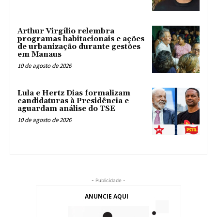
Arthur Virgílio relembra
programas habitacionais e ações
de urbanização durante gestões
em Manaus
10 de agosto de 2026
Lula e Hertz Dias formalizam
candidaturas à Presidência e
aguardam análise do TSE
10 de agosto de 2026
- Publicidade -