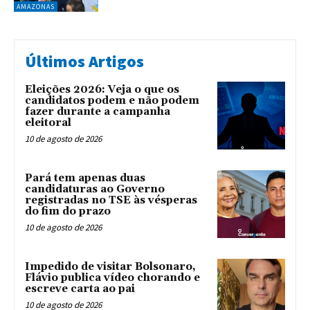
AMAZONAS
Últimos Artigos
Eleições 2026: Veja o que os
candidatos podem e não podem
fazer durante a campanha
eleitoral
10 de agosto de 2026
Pará tem apenas duas
candidaturas ao Governo
registradas no TSE às vésperas
do fim do prazo
10 de agosto de 2026
Impedido de visitar Bolsonaro,
Flávio publica vídeo chorando e
escreve carta ao pai
10 de agosto de 2026