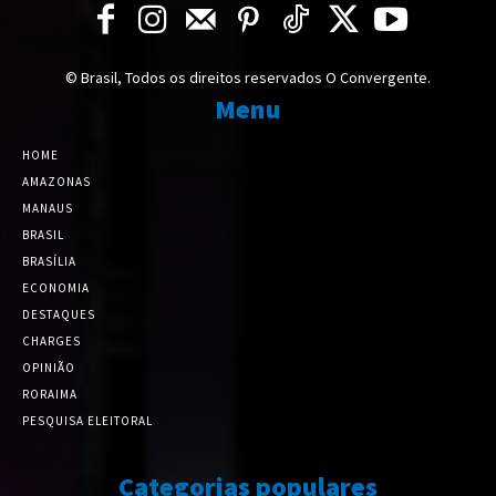
© Brasil, Todos os direitos reservados O Convergente.
Menu
HOME
AMAZONAS
MANAUS
BRASIL
BRASÍLIA
ECONOMIA
DESTAQUES
CHARGES
OPINIÃO
RORAIMA
PESQUISA ELEITORAL
Categorias populares