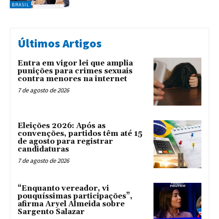
BRASIL
Últimos Artigos
Entra em vigor lei que amplia
punições para crimes sexuais
contra menores na internet
7 de agosto de 2026
Eleições 2026: Após as
convenções, partidos têm até 15
de agosto para registrar
candidaturas
7 de agosto de 2026
“Enquanto vereador, vi
pouquíssimas participações”,
afirma Aryel Almeida sobre
Sargento Salazar