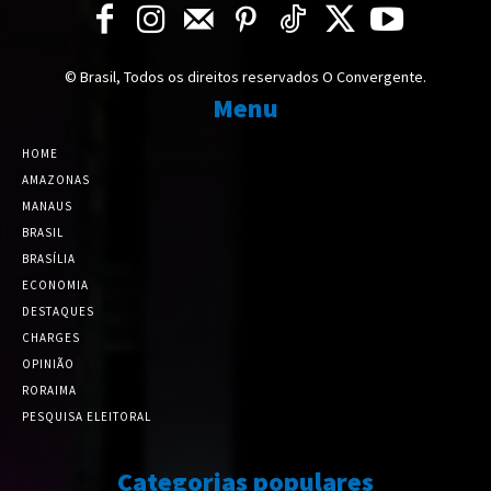
© Brasil, Todos os direitos reservados O Convergente.
Menu
HOME
AMAZONAS
MANAUS
BRASIL
BRASÍLIA
ECONOMIA
DESTAQUES
CHARGES
OPINIÃO
RORAIMA
PESQUISA ELEITORAL
Categorias populares