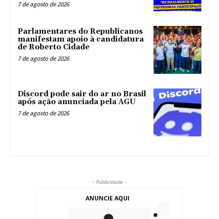
7 de agosto de 2026
Parlamentares do Republicanos
manifestam apoio à candidatura
de Roberto Cidade
7 de agosto de 2026
Discord pode sair do ar no Brasil
após ação anunciada pela AGU
7 de agosto de 2026
- Publicidade -