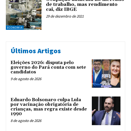
de trabalho, mas rendimento
cai, diz IBGE
29 de dezembro de 2021
ECONOMIA
Últimos Artigos
Eleições 2026: disputa pelo
governo do Pará conta com sete
candidatos
9 de agosto de 2026
Eduardo Bolsonaro culpa Lula
por vacinação obrigatória de
crianças, mas regra existe desde
1990
8 de agosto de 2026