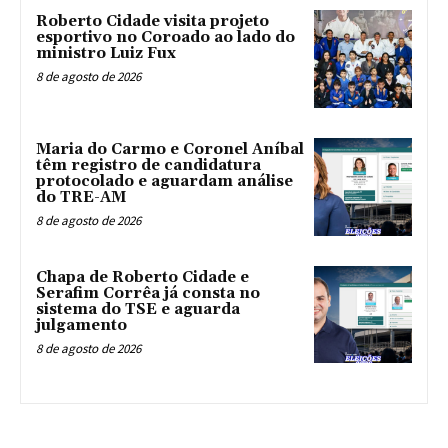
Roberto Cidade visita projeto
esportivo no Coroado ao lado do
ministro Luiz Fux
8 de agosto de 2026
Maria do Carmo e Coronel Aníbal
têm registro de candidatura
protocolado e aguardam análise
do TRE-AM
8 de agosto de 2026
Chapa de Roberto Cidade e
Serafim Corrêa já consta no
sistema do TSE e aguarda
julgamento
8 de agosto de 2026