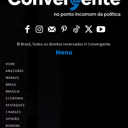
© Brasil, Todos os direitos reservados O Convergente.
Menu
HOME
AMAZONAS
MANAUS
BRASIL
BRASÍLIA
ECONOMIA
DESTAQUES
CHARGES
OPINIÃO
RORAIMA