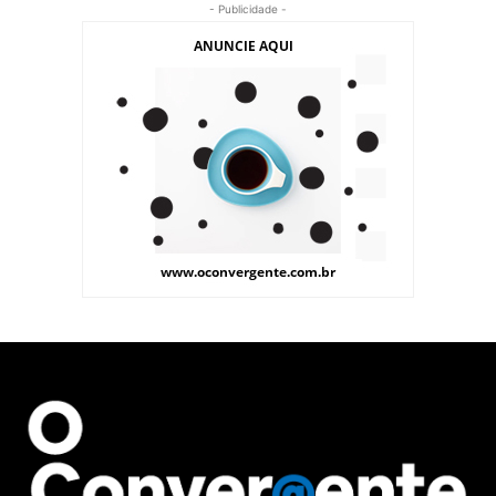
- Publicidade -