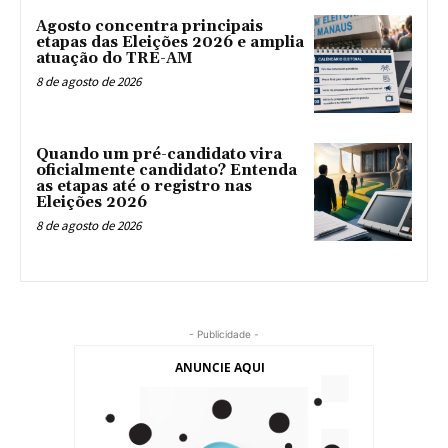
Agosto concentra principais
etapas das Eleições 2026 e amplia
atuação do TRE-AM
8 de agosto de 2026
Quando um pré-candidato vira
oficialmente candidato? Entenda
as etapas até o registro nas
Eleições 2026
8 de agosto de 2026
- Publicidade -