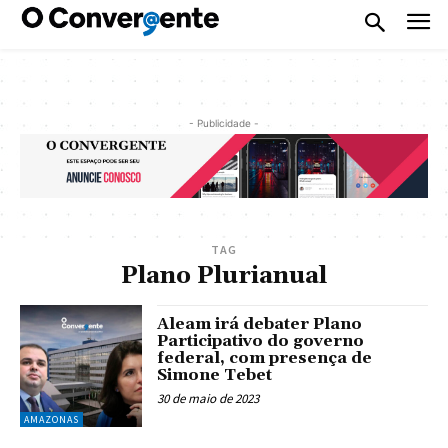
- Publicidade -
TAG
Plano Plurianual
Aleam irá debater Plano
Participativo do governo
federal, com presença de
Simone Tebet
30 de maio de 2023
AMAZONAS