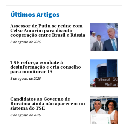
Últimos Artigos
Assessor de Putin se reúne com
Celso Amorim para discutir
cooperação entre Brasil e Rússia
8 de agosto de 2026
TSE reforça combate à
desinformação e cria conselho
para monitorar IA
8 de agosto de 2026
Candidatos ao Governo de
Roraima ainda não aparecem no
sistema do TSE
8 de agosto de 2026