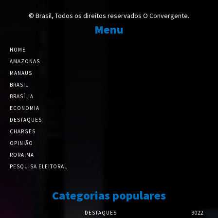
© Brasil, Todos os direitos reservados O Convergente.
Menu
HOME
AMAZONAS
MANAUS
BRASIL
BRASÍLIA
ECONOMIA
DESTAQUES
CHARGES
OPINIÃO
RORAIMA
PESQUISA ELEITORAL
Categorias populares
DESTAQUES
9022