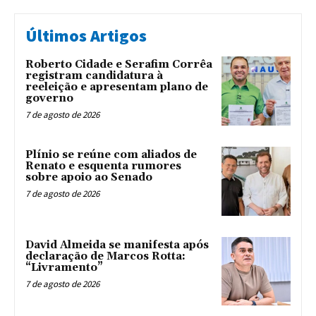
Últimos Artigos
Roberto Cidade e Serafim Corrêa
registram candidatura à
reeleição e apresentam plano de
governo
7 de agosto de 2026
Plínio se reúne com aliados de
Renato e esquenta rumores
sobre apoio ao Senado
7 de agosto de 2026
David Almeida se manifesta após
declaração de Marcos Rotta:
“Livramento”
7 de agosto de 2026