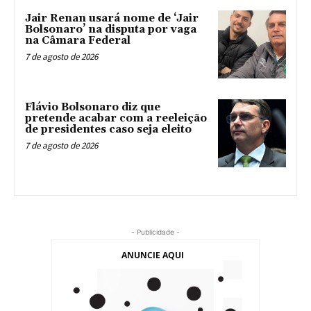
Jair Renan usará nome de ‘Jair
Bolsonaro’ na disputa por vaga
na Câmara Federal
7 de agosto de 2026
Flávio Bolsonaro diz que
pretende acabar com a reeleição
de presidentes caso seja eleito
7 de agosto de 2026
- Publicidade -