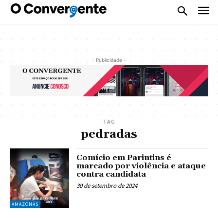
- Publicidade -
TAG
pedradas
Comício em Parintins é
marcado por violência e ataque
contra candidata
30 de setembro de 2024
AMAZONAS