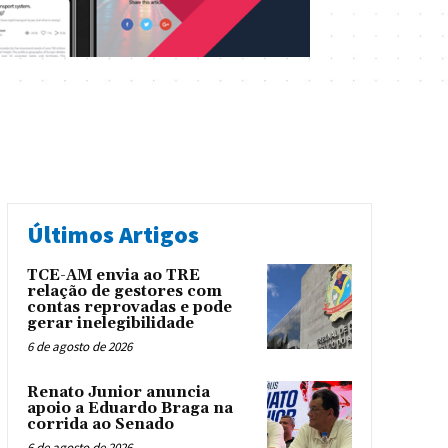
Últimos Artigos
TCE-AM envia ao TRE
relação de gestores com
contas reprovadas e pode
gerar inelegibilidade
6 de agosto de 2026
Renato Junior anuncia
apoio a Eduardo Braga na
corrida ao Senado
6 de agosto de 2026