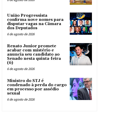
União Progressista
confirma nove nomes para
disputar vagas na Câmara
dos Deputados
6 de agosto de 2026
Renato Junior promete
acabar com mistério e
anuncia seu candidato ao
Senado nesta quinta-feira
(6)
6 de agosto de 2026
Ministro do STJ é
condenado à perda do cargo
em processo por assédio
sexual
6 de agosto de 2026