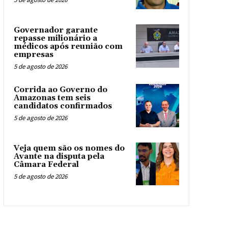
Governador garante
repasse milionário a
médicos após reunião com
empresas
5 de agosto de 2026
Corrida ao Governo do
Amazonas tem seis
candidatos confirmados
5 de agosto de 2026
Veja quem são os nomes do
Avante na disputa pela
Câmara Federal
5 de agosto de 2026