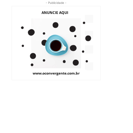
- Publicidade -