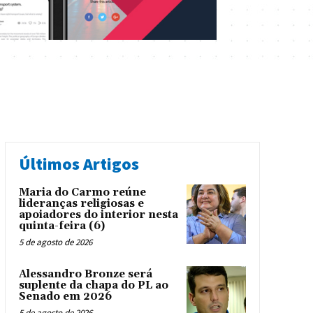
Últimos Artigos
Maria do Carmo reúne
lideranças religiosas e
apoiadores do interior nesta
quinta-feira (6)
5 de agosto de 2026
Alessandro Bronze será
suplente da chapa do PL ao
Senado em 2026
5 de agosto de 2026