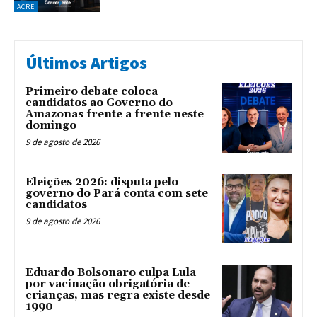
ACRE
Últimos Artigos
Primeiro debate coloca
candidatos ao Governo do
Amazonas frente a frente neste
domingo
9 de agosto de 2026
Eleições 2026: disputa pelo
governo do Pará conta com sete
candidatos
9 de agosto de 2026
Eduardo Bolsonaro culpa Lula
por vacinação obrigatória de
crianças, mas regra existe desde
1990