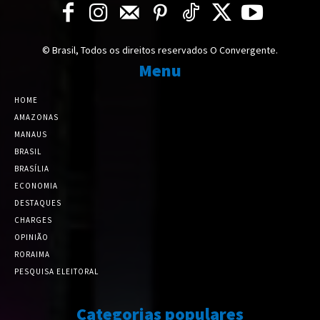
© Brasil, Todos os direitos reservados O Convergente.
Menu
HOME
AMAZONAS
MANAUS
BRASIL
BRASÍLIA
ECONOMIA
DESTAQUES
CHARGES
OPINIÃO
RORAIMA
PESQUISA ELEITORAL
Categorias populares