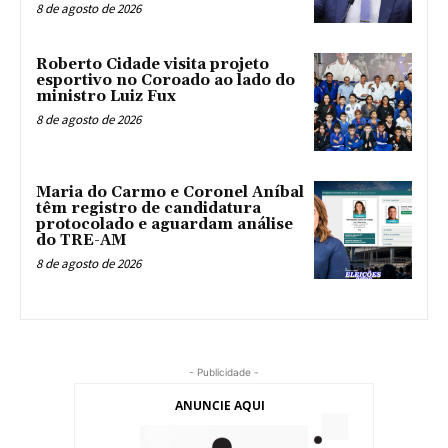
8 de agosto de 2026
Roberto Cidade visita projeto
esportivo no Coroado ao lado do
ministro Luiz Fux
8 de agosto de 2026
Maria do Carmo e Coronel Aníbal
têm registro de candidatura
protocolado e aguardam análise
do TRE-AM
8 de agosto de 2026
- Publicidade -