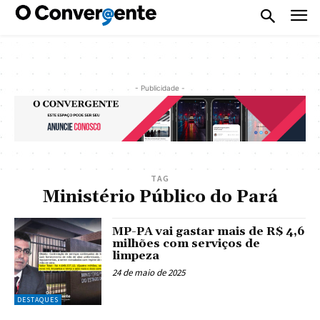
- Publicidade -
TAG
Ministério Público do Pará
MP-PA vai gastar mais de R$ 4,6
milhões com serviços de
limpeza
24 de maio de 2025
DESTAQUES