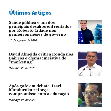
Últimos Artigos
Saúde pública é um dos
principais desafios enfrentados
por Roberto Cidade nos
primeiros meses de governo
10 de agosto de 2026
David Almeida critica Ronda nos
Bairros e chama iniciativa de
“marketing”
9 de agosto de 2026
Após gafe em debate, Isael
Munduruku reforça
compromisso com a educação
9 de agosto de 2026