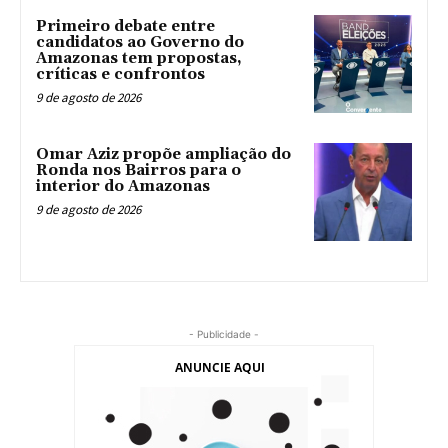
Primeiro debate entre
candidatos ao Governo do
Amazonas tem propostas,
críticas e confrontos
9 de agosto de 2026
Omar Aziz propõe ampliação do
Ronda nos Bairros para o
interior do Amazonas
9 de agosto de 2026
- Publicidade -