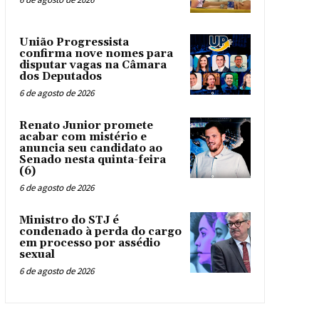
União Progressista
confirma nove nomes para
disputar vagas na Câmara
dos Deputados
6 de agosto de 2026
Renato Junior promete
acabar com mistério e
anuncia seu candidato ao
Senado nesta quinta-feira
(6)
6 de agosto de 2026
Ministro do STJ é
condenado à perda do cargo
em processo por assédio
sexual
6 de agosto de 2026