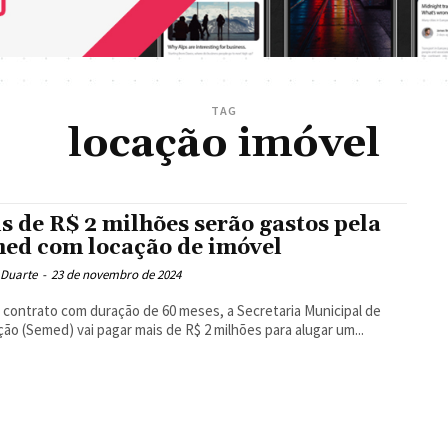
TAG
locação imóvel
s de R$ 2 milhões serão gastos pela
ed com locação de imóvel
 Duarte
-
23 de novembro de 2024
contrato com duração de 60 meses, a Secretaria Municipal de
ão (Semed) vai pagar mais de R$ 2 milhões para alugar um...