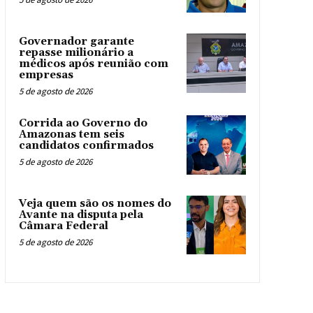
Governador garante
repasse milionário a
médicos após reunião com
empresas
5 de agosto de 2026
Corrida ao Governo do
Amazonas tem seis
candidatos confirmados
5 de agosto de 2026
Veja quem são os nomes do
Avante na disputa pela
Câmara Federal
5 de agosto de 2026