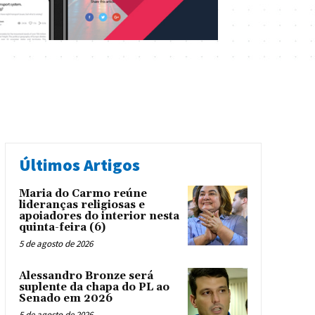
Últimos Artigos
Maria do Carmo reúne
lideranças religiosas e
apoiadores do interior nesta
quinta-feira (6)
5 de agosto de 2026
Alessandro Bronze será
suplente da chapa do PL ao
Senado em 2026
5 de agosto de 2026