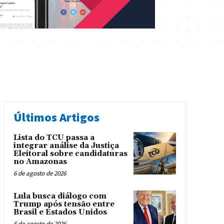
Últimos Artigos
Lista do TCU passa a
integrar análise da Justiça
Eleitoral sobre candidaturas
no Amazonas
6 de agosto de 2026
Lula busca diálogo com
Trump após tensão entre
Brasil e Estados Unidos
6 de agosto de 2026