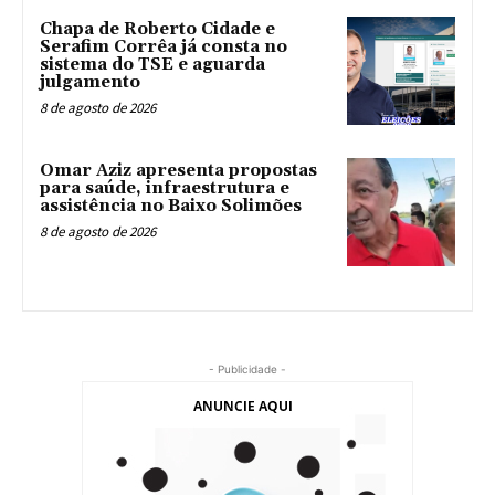
Chapa de Roberto Cidade e
Serafim Corrêa já consta no
sistema do TSE e aguarda
julgamento
8 de agosto de 2026
Omar Aziz apresenta propostas
para saúde, infraestrutura e
assistência no Baixo Solimões
8 de agosto de 2026
- Publicidade -