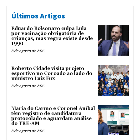
Últimos Artigos
Eduardo Bolsonaro culpa Lula
por vacinação obrigatória de
crianças, mas regra existe desde
1990
8 de agosto de 2026
Roberto Cidade visita projeto
esportivo no Coroado ao lado do
ministro Luiz Fux
8 de agosto de 2026
Maria do Carmo e Coronel Aníbal
têm registro de candidatura
protocolado e aguardam análise
do TRE-AM
8 de agosto de 2026