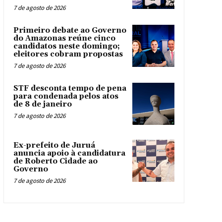
7 de agosto de 2026
Primeiro debate ao Governo
do Amazonas reúne cinco
candidatos neste domingo;
eleitores cobram propostas
7 de agosto de 2026
STF desconta tempo de pena
para condenada pelos atos
de 8 de janeiro
7 de agosto de 2026
Ex-prefeito de Juruá
anuncia apoio à candidatura
de Roberto Cidade ao
Governo
7 de agosto de 2026