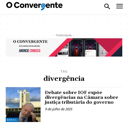
- Publicidade -
TAG
divergência
Debate sobre IOF expõe
divergências na Câmara sobre
justiça tributária do governo
9 de julho de 2025
BRASIL