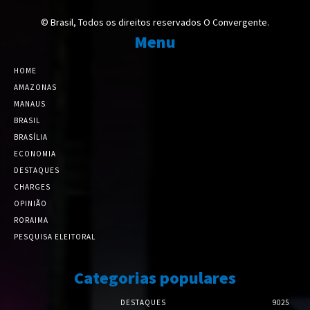
© Brasil, Todos os direitos reservados O Convergente.
Menu
HOME
AMAZONAS
MANAUS
BRASIL
BRASÍLIA
ECONOMIA
DESTAQUES
CHARGES
OPINIÃO
RORAIMA
PESQUISA ELEITORAL
Categorias populares
DESTAQUES
9025