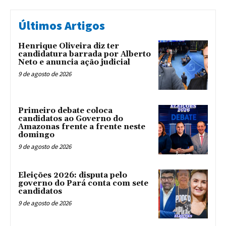
Últimos Artigos
Henrique Oliveira diz ter
candidatura barrada por Alberto
Neto e anuncia ação judicial
9 de agosto de 2026
Primeiro debate coloca
candidatos ao Governo do
Amazonas frente a frente neste
domingo
9 de agosto de 2026
Eleições 2026: disputa pelo
governo do Pará conta com sete
candidatos
9 de agosto de 2026