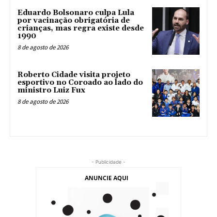
Eduardo Bolsonaro culpa Lula
por vacinação obrigatória de
crianças, mas regra existe desde
1990
8 de agosto de 2026
Roberto Cidade visita projeto
esportivo no Coroado ao lado do
ministro Luiz Fux
8 de agosto de 2026
- Publicidade -