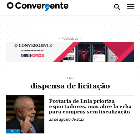
- Publicidade -
TAG
dispensa de licitação
Portaria de Lula prioriza
exportadores, mas abre brecha
para compras sem fiscalização
25 de agosto de 2025
BRASIL