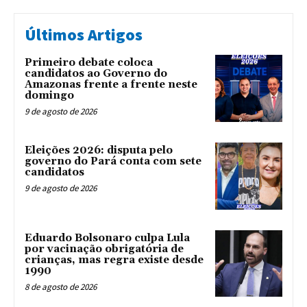
Últimos Artigos
Primeiro debate coloca
candidatos ao Governo do
Amazonas frente a frente neste
domingo
9 de agosto de 2026
Eleições 2026: disputa pelo
governo do Pará conta com sete
candidatos
9 de agosto de 2026
Eduardo Bolsonaro culpa Lula
por vacinação obrigatória de
crianças, mas regra existe desde
1990
8 de agosto de 2026