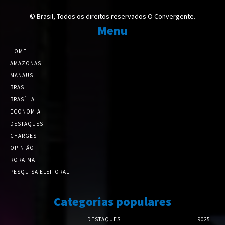
© Brasil, Todos os direitos reservados O Convergente.
Menu
HOME
AMAZONAS
MANAUS
BRASIL
BRASÍLIA
ECONOMIA
DESTAQUES
CHARGES
OPINIÃO
RORAIMA
PESQUISA ELEITORAL
Categorias populares
DESTAQUES
9025