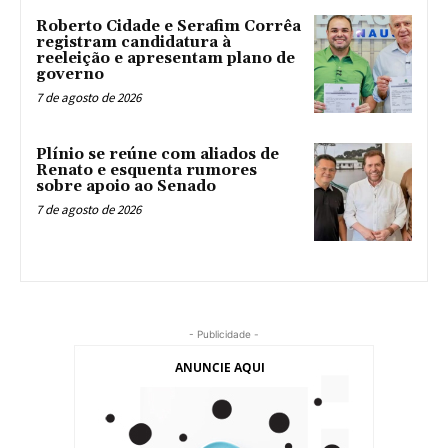
Roberto Cidade e Serafim Corrêa
registram candidatura à
reeleição e apresentam plano de
governo
7 de agosto de 2026
Plínio se reúne com aliados de
Renato e esquenta rumores
sobre apoio ao Senado
7 de agosto de 2026
- Publicidade -