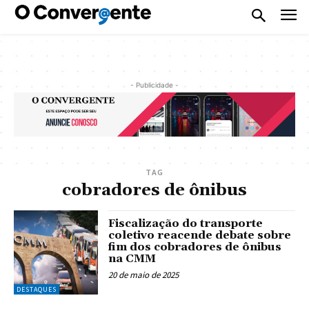
- Publicidade -
TAG
cobradores de ônibus
Fiscalização do transporte
coletivo reacende debate sobre
fim dos cobradores de ônibus
na CMM
20 de maio de 2025
DESTAQUES