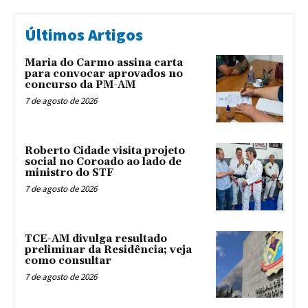
Últimos Artigos
Maria do Carmo assina carta
para convocar aprovados no
concurso da PM-AM
7 de agosto de 2026
Roberto Cidade visita projeto
social no Coroado ao lado de
ministro do STF
7 de agosto de 2026
TCE-AM divulga resultado
preliminar da Residência; veja
como consultar
7 de agosto de 2026