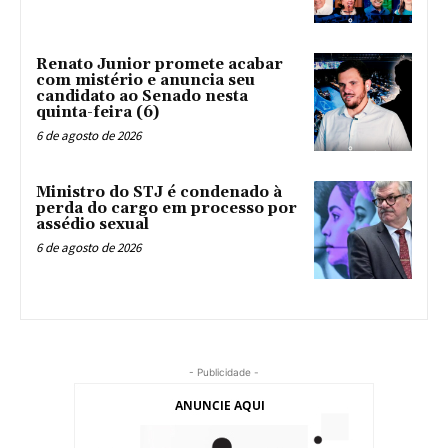
Renato Junior promete acabar
com mistério e anuncia seu
candidato ao Senado nesta
quinta-feira (6)
6 de agosto de 2026
Ministro do STJ é condenado à
perda do cargo em processo por
assédio sexual
6 de agosto de 2026
- Publicidade -