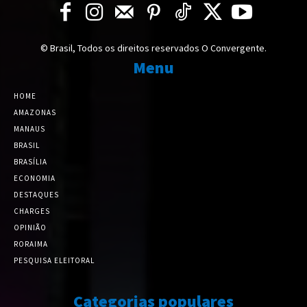
© Brasil, Todos os direitos reservados O Convergente.
Menu
HOME
AMAZONAS
MANAUS
BRASIL
BRASÍLIA
ECONOMIA
DESTAQUES
CHARGES
OPINIÃO
RORAIMA
PESQUISA ELEITORAL
Categorias populares