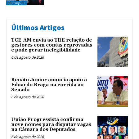
DESTAQUES
Últimos Artigos
TCE-AM envia ao TRE relação de
gestores com contas reprovadas
e pode gerar inelegibilidade
6 de agosto de 2026
Renato Junior anuncia apoio a
Eduardo Braga na corrida ao
Senado
6 de agosto de 2026
União Progressista confirma
nove nomes para disputar vagas
na Câmara dos Deputados
6 de agosto de 2026