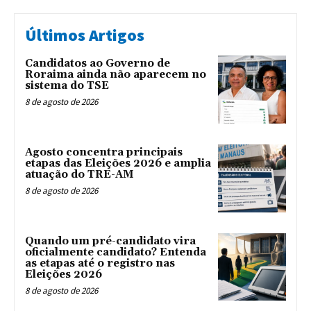
Últimos Artigos
Candidatos ao Governo de
Roraima ainda não aparecem no
sistema do TSE
8 de agosto de 2026
Agosto concentra principais
etapas das Eleições 2026 e amplia
atuação do TRE-AM
8 de agosto de 2026
Quando um pré-candidato vira
oficialmente candidato? Entenda
as etapas até o registro nas
Eleições 2026
8 de agosto de 2026