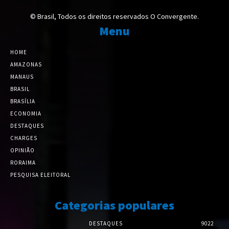
© Brasil, Todos os direitos reservados O Convergente.
Menu
HOME
AMAZONAS
MANAUS
BRASIL
BRASÍLIA
ECONOMIA
DESTAQUES
CHARGES
OPINIÃO
RORAIMA
PESQUISA ELEITORAL
Categorias populares
DESTAQUES
9022