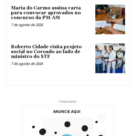
Maria do Carmo assina carta
para convocar aprovados no
concurso da PM-AM
7 de agosto de 2026
Roberto Cidade visita projeto
social no Coroado ao lado de
ministro do STF
7 de agosto de 2026
- Publicidade -