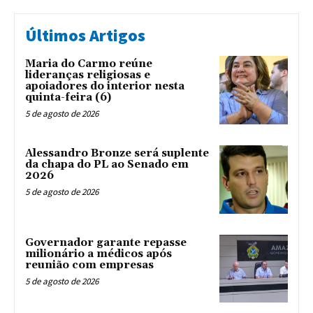
Últimos Artigos
Maria do Carmo reúne
lideranças religiosas e
apoiadores do interior nesta
quinta-feira (6)
5 de agosto de 2026
Alessandro Bronze será suplente
da chapa do PL ao Senado em
2026
5 de agosto de 2026
Governador garante repasse
milionário a médicos após
reunião com empresas
5 de agosto de 2026