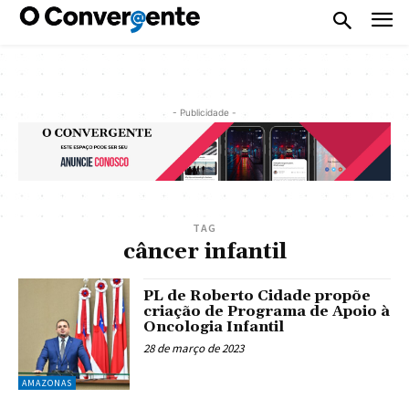
- Publicidade -
TAG
câncer infantil
PL de Roberto Cidade propõe
criação de Programa de Apoio à
Oncologia Infantil
28 de março de 2023
AMAZONAS