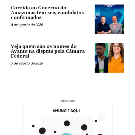
Corrida ao Governo do
Amazonas tem seis candidatos
confirmados
5 de agosto de 2026
Veja quem são os nomes do
Avante na disputa pela Câmara
Federal
5 de agosto de 2026
- Publicidade -