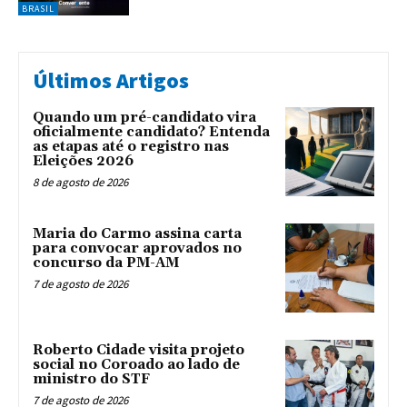
BRASIL
Últimos Artigos
Quando um pré-candidato vira
oficialmente candidato? Entenda
as etapas até o registro nas
Eleições 2026
8 de agosto de 2026
Maria do Carmo assina carta
para convocar aprovados no
concurso da PM-AM
7 de agosto de 2026
Roberto Cidade visita projeto
social no Coroado ao lado de
ministro do STF
7 de agosto de 2026