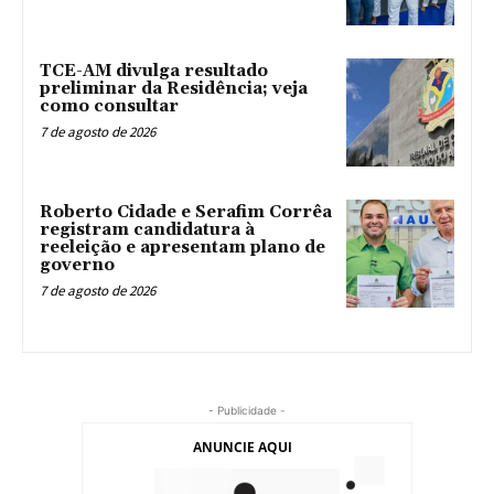
TCE-AM divulga resultado
preliminar da Residência; veja
como consultar
7 de agosto de 2026
Roberto Cidade e Serafim Corrêa
registram candidatura à
reeleição e apresentam plano de
governo
7 de agosto de 2026
- Publicidade -