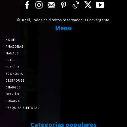
© Brasil, Todos os direitos reservados O Convergente.
Menu
HOME
AMAZONAS
MANAUS
BRASIL
BRASÍLIA
ECONOMIA
DESTAQUES
CHARGES
OPINIÃO
RORAIMA
PESQUISA ELEITORAL
Categorias populares