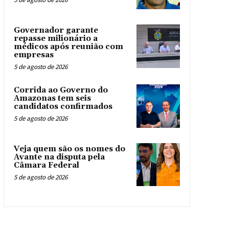
Governador garante
repasse milionário a
médicos após reunião com
empresas
5 de agosto de 2026
Corrida ao Governo do
Amazonas tem seis
candidatos confirmados
5 de agosto de 2026
Veja quem são os nomes do
Avante na disputa pela
Câmara Federal
5 de agosto de 2026