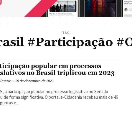
TAG
asil #Participação #
ticipação popular em processos
islativos no Brasil triplicou em 2023
 Duarte
-
29 de dezembro de 2023
3, a participação popular no processo legislativo no Senado
u de forma significativa. O portal e-Cidadania recebeu mais de 46
rguntas e...