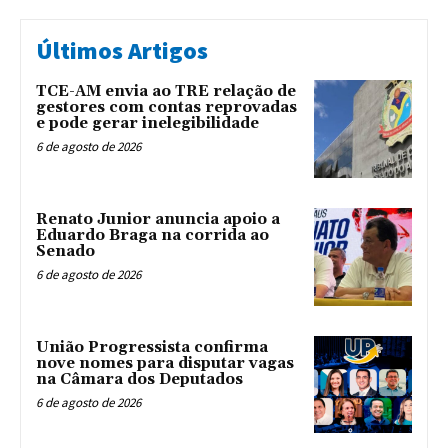
Últimos Artigos
TCE-AM envia ao TRE relação de
gestores com contas reprovadas
e pode gerar inelegibilidade
6 de agosto de 2026
Renato Junior anuncia apoio a
Eduardo Braga na corrida ao
Senado
6 de agosto de 2026
União Progressista confirma
nove nomes para disputar vagas
na Câmara dos Deputados
6 de agosto de 2026