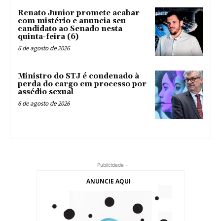
Renato Junior promete acabar
com mistério e anuncia seu
candidato ao Senado nesta
quinta-feira (6)
6 de agosto de 2026
Ministro do STJ é condenado à
perda do cargo em processo por
assédio sexual
6 de agosto de 2026
- Publicidade -