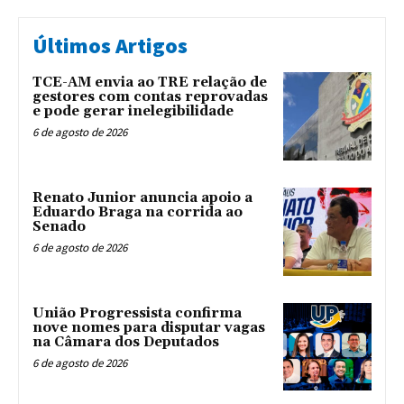
Últimos Artigos
TCE-AM envia ao TRE relação de
gestores com contas reprovadas
e pode gerar inelegibilidade
6 de agosto de 2026
Renato Junior anuncia apoio a
Eduardo Braga na corrida ao
Senado
6 de agosto de 2026
União Progressista confirma
nove nomes para disputar vagas
na Câmara dos Deputados
6 de agosto de 2026