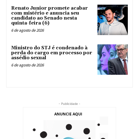
Renato Junior promete acabar
com mistério e anuncia seu
candidato ao Senado nesta
quinta-feira (6)
6 de agosto de 2026
Ministro do STJ é condenado à
perda do cargo em processo por
assédio sexual
6 de agosto de 2026
- Publicidade -