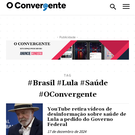
- Publicidade -
TAG
#Brasil #Lula #Saúde
#OConvergente
YouTube retira vídeos de
desinformação sobre saúde de
Lula a pedido do Governo
Federal
17 de dezembro de 2024