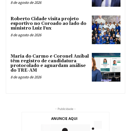
8 de agosto de 2026
Roberto Cidade visita projeto
esportivo no Coroado ao lado do
ministro Luiz Fux
8 de agosto de 2026
Maria do Carmo e Coronel Aníbal
têm registro de candidatura
protocolado e aguardam análise
do TRE-AM
8 de agosto de 2026
- Publicidade -