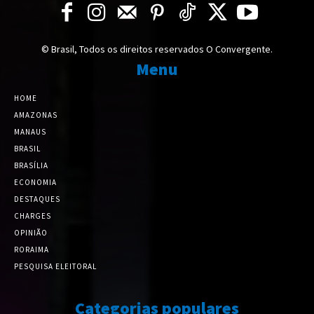
© Brasil, Todos os direitos reservados O Convergente.
Menu
HOME
AMAZONAS
MANAUS
BRASIL
BRASÍLIA
ECONOMIA
DESTAQUES
CHARGES
OPINIÃO
RORAIMA
PESQUISA ELEITORAL
Categorias populares