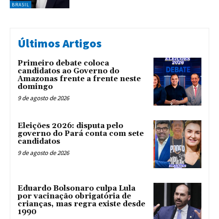
BRASIL
Últimos Artigos
Primeiro debate coloca
candidatos ao Governo do
Amazonas frente a frente neste
domingo
9 de agosto de 2026
Eleições 2026: disputa pelo
governo do Pará conta com sete
candidatos
9 de agosto de 2026
Eduardo Bolsonaro culpa Lula
por vacinação obrigatória de
crianças, mas regra existe desde
1990