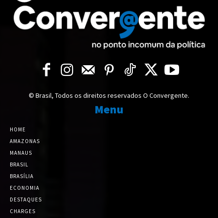
© Brasil, Todos os direitos reservados O Convergente.
Menu
HOME
AMAZONAS
MANAUS
BRASIL
BRASÍLIA
ECONOMIA
DESTAQUES
CHARGES