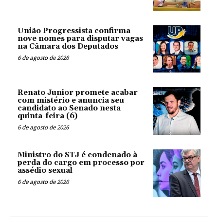
União Progressista confirma
nove nomes para disputar vagas
na Câmara dos Deputados
6 de agosto de 2026
Renato Junior promete acabar
com mistério e anuncia seu
candidato ao Senado nesta
quinta-feira (6)
6 de agosto de 2026
Ministro do STJ é condenado à
perda do cargo em processo por
assédio sexual
6 de agosto de 2026