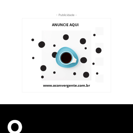
- Publicidade -