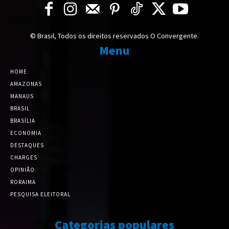
© Brasil, Todos os direitos reservados O Convergente.
Menu
HOME
AMAZONAS
MANAUS
BRASIL
BRASÍLIA
ECONOMIA
DESTAQUES
CHARGES
OPINIÃO
RORAIMA
PESQUISA ELEITORAL
Categorias populares