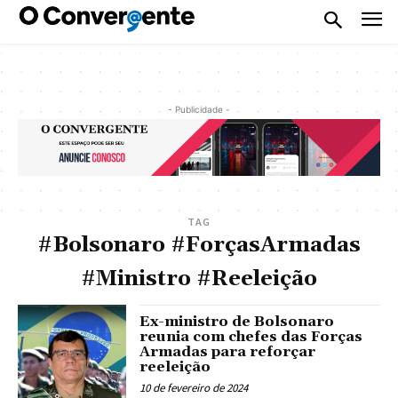
- Publicidade -
TAG
#Bolsonaro #ForçasArmadas
#Ministro #Reeleição
Ex-ministro de Bolsonaro
reunia com chefes das Forças
Armadas para reforçar
reeleição
10 de fevereiro de 2024