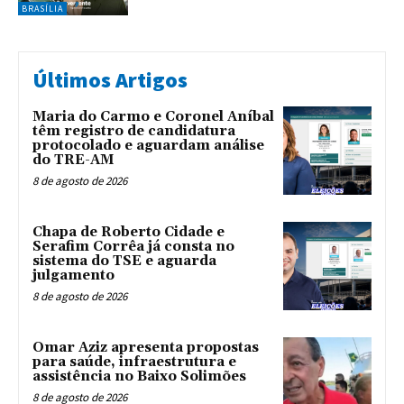
BRASÍLIA
Últimos Artigos
Maria do Carmo e Coronel Aníbal
têm registro de candidatura
protocolado e aguardam análise
do TRE-AM
8 de agosto de 2026
Chapa de Roberto Cidade e
Serafim Corrêa já consta no
sistema do TSE e aguarda
julgamento
8 de agosto de 2026
Omar Aziz apresenta propostas
para saúde, infraestrutura e
assistência no Baixo Solimões
8 de agosto de 2026