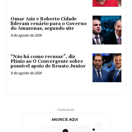
Omar Aziz e Roberto Cidade
lideram cenário para o Governo
do Amazonas, segundo site
8 de agosto de 2026
“Não há como recusar”, diz
Plínio ao O Convergente sobre
possível apoio de Renato Junior
8 de agosto de 2026
- Publicidade -